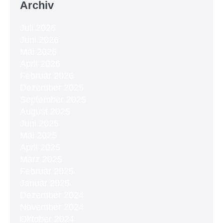
Archiv
Juli 2026
Juni 2026
Mai 2026
April 2026
Februar 2026
Dezember 2025
September 2025
August 2025
Juni 2025
Mai 2025
April 2025
März 2025
Februar 2025
Januar 2025
Dezember 2024
November 2024
Oktober 2024