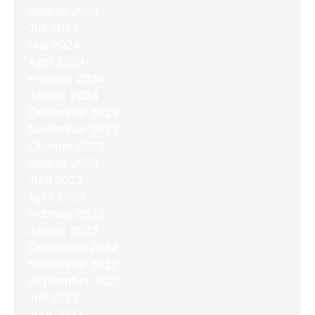
August 2024
Juli 2024
Mai 2024
April 2024
Februar 2024
Januar 2024
Dezember 2023
November 2023
Oktober 2023
August 2023
Juni 2023
April 2023
Februar 2023
Januar 2023
Dezember 2022
November 2022
September 2022
Juli 2022
Juni 2022