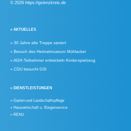
© 2026 https://gsienzkreis.de
» AKTUELLES
30 Jahre alte Treppe saniert
Besuch des Heimatmuseum Mühlacker
AGH-Teilnehmer entwickeln Kinderspielzeug
CDU besucht GSI
» DIENSTLEISTUNGEN
» Garten-und Landschaftspflege
» Hauswirtschaft u. Bürgerservice
» RENU