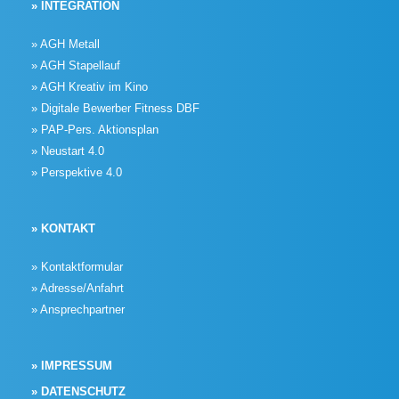
» INTEGRATION
» AGH Metall
» AGH Stapellauf
» AGH Kreativ im Kino
» Digitale Bewerber Fitness DBF
» PAP-Pers. Aktionsplan
» Neustart 4.0
» Perspektive 4.0
» KONTAKT
» Kontaktformular
» Adresse/Anfahrt
» Ansprechpartner
» IMPRESSUM
» DATENSCHUTZ