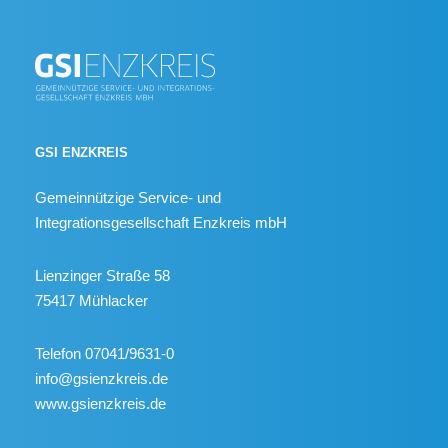
GSI ENZKREIS
Gemeinnützige Service- und
Integrationsgesellschaft Enzkreis mbH
Lienzinger Straße 58
75417 Mühlacker
Telefon 07041/9631-0
info@gsienzkreis.de
www.gsienzkreis.de