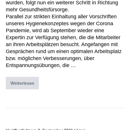
wurden, folgt nun ein weiterer Schritt in Richtung
mehr Gesundheitsfürsorge.
Parallel zur strikten Einhaltung aller Vorschriften
unseres Hygienekonzeptes wegen der Corona
Pandemie, wird ab September wieder eine
Expertin zur Verfügung stehen, die die Mitarbeiter
an ihren Arbeitsplätzen besucht. Angefangen mit
Gesprächen rund um einen optimalen Arbeitsplatz
bzw. möglichen Verbesserungen, über
Entspannungsübungen, die …
Weiterlesen
Abgelegt unter:
Archiv
,
Uncategorized