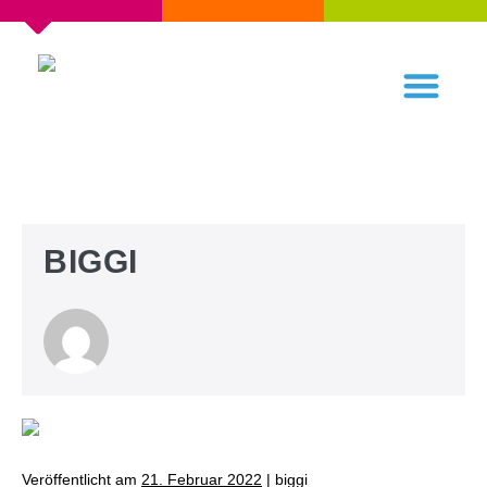
BIGGI
Veröffentlicht am
21. Februar 2022
|
biggi