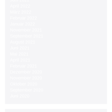
April 2022
März 2022
Februar 2022
Januar 2022
November 2021
September 2021
August 2021
Juni 2021
Mai 2021
April 2021
Februar 2021
Dezember 2020
November 2020
Oktober 2020
September 2020
Juni 2020