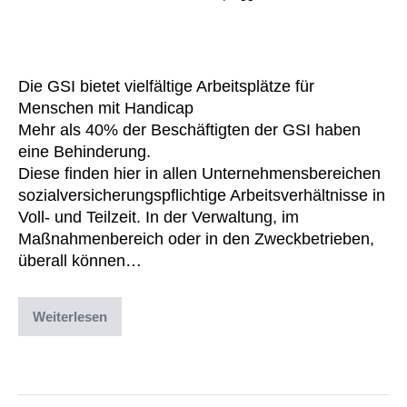
Inklusion in der Arbeitswelt
Die GSI bietet vielfältige Arbeitsplätze für
Menschen mit Handicap
Mehr als 40% der Beschäftigten der GSI haben
eine Behinderung.
Diese finden hier in allen Unternehmensbereichen
sozialversicherungspflichtige Arbeitsverhältnisse in
Voll- und Teilzeit. In der Verwaltung, im
Maßnahmenbereich oder in den Zweckbetrieben,
überall können…
Weiterlesen
Abgelegt unter:
Archiv
,
Uncategorized