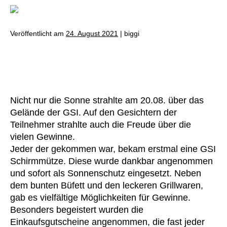
Veröffentlicht am
24. August 2021
|
biggi
Gute Stimmung beim sonnigen
Betriebsfest der GSI
Nicht nur die Sonne strahlte am 20.08. über das
Gelände der GSI. Auf den Gesichtern der
Teilnehmer strahlte auch die Freude über die
vielen Gewinne.
Jeder der gekommen war, bekam erstmal eine GSI
Schirmmütze. Diese wurde dankbar angenommen
und sofort als Sonnenschutz eingesetzt. Neben
dem bunten Büfett und den leckeren Grillwaren,
gab es vielfältige Möglichkeiten für Gewinne.
Besonders begeistert wurden die
Einkaufsgutscheine angenommen, die fast jeder