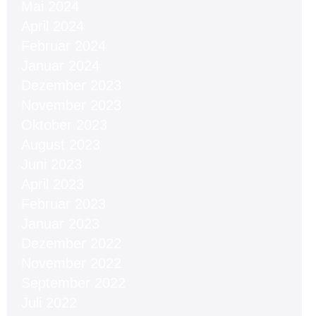
Mai 2024
April 2024
Februar 2024
Januar 2024
Dezember 2023
November 2023
Oktober 2023
August 2023
Juni 2023
April 2023
Februar 2023
Januar 2023
Dezember 2022
November 2022
September 2022
Juli 2022