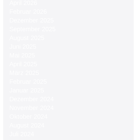
April 2026
Februar 2026
Dezember 2025
September 2025
August 2025
Juni 2025
Mai 2025
April 2025
März 2025
Februar 2025
Januar 2025
Dezember 2024
November 2024
Oktober 2024
August 2024
Juli 2024