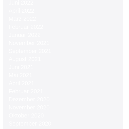
Juni 2022
April 2022
März 2022
Februar 2022
Januar 2022
November 2021
September 2021
August 2021
Juni 2021
Mai 2021
April 2021
Februar 2021
Dezember 2020
November 2020
Oktober 2020
September 2020