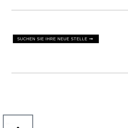
SUCHEN SIE IHRE NEUE STELLE