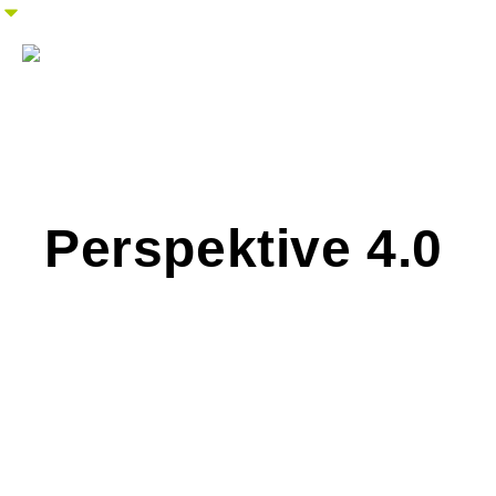
Perspektive 4.0