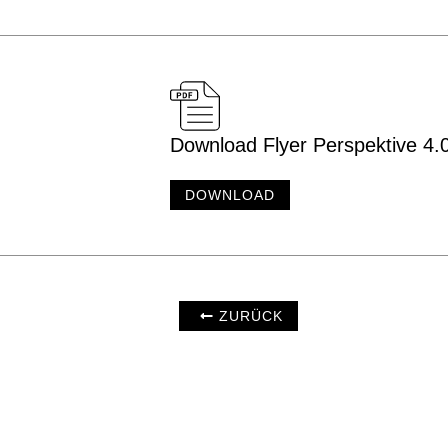
Download Flyer Perspektive 4.
DOWNLOAD
ZURÜCK