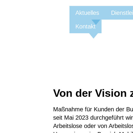
Aktuelles
Dienstle
Kontakt
Von der Vision 
Maßnahme für Kunden der Bund
seit Mai 2023 durchgeführt wi
Arbeitslose oder von Arbeitslo