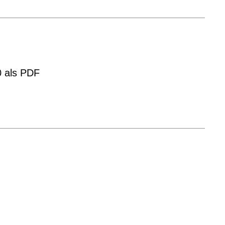
0 als PDF