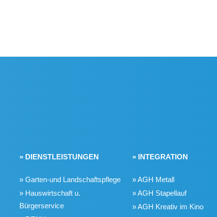
» DIENSTLEISTUNGEN
» INTEGRATION
» Garten-und Landschaftspflege
» AGH Metall
» Hauswirtschaft u.
» AGH Stapellauf
Bürgerservice
» AGH Kreativ im Kino