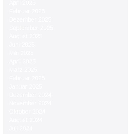
April 2026
Februar 2026
Dezember 2025
September 2025
August 2025
Juni 2025
Mai 2025
April 2025
März 2025
Februar 2025
Januar 2025
Dezember 2024
November 2024
Oktober 2024
August 2024
Juli 2024