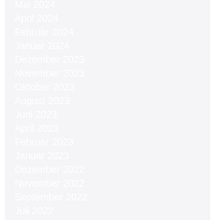
Mai 2024
April 2024
Februar 2024
Januar 2024
Dezember 2023
November 2023
Oktober 2023
August 2023
Juni 2023
April 2023
Februar 2023
Januar 2023
Dezember 2022
November 2022
September 2022
Juli 2022