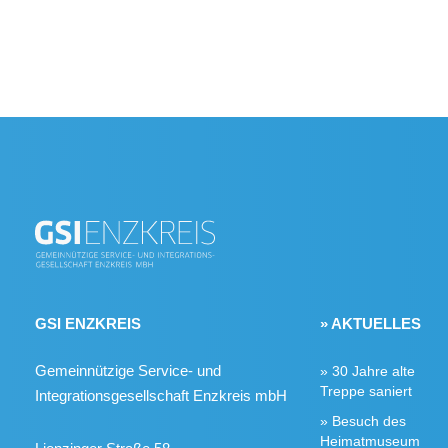
GSI ENZKREIS
» AKTUELLES
Gemeinnützige Service- und
30 Jahre alte
Treppe saniert
Integrationsgesellschaft Enzkreis mbH
Besuch des
Heimatmuseum