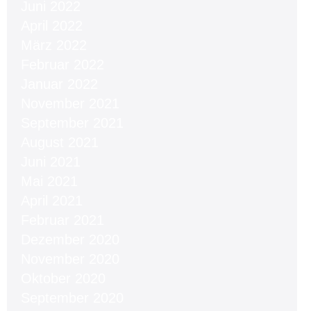
Juni 2022
April 2022
März 2022
Februar 2022
Januar 2022
November 2021
September 2021
August 2021
Juni 2021
Mai 2021
April 2021
Februar 2021
Dezember 2020
November 2020
Oktober 2020
September 2020