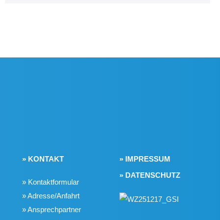
» KONTAKT
» IMPRESSUM
» DATENSCHUTZ
» Kontaktformular
» Adresse/Anfahrt
» Ansprechpartner