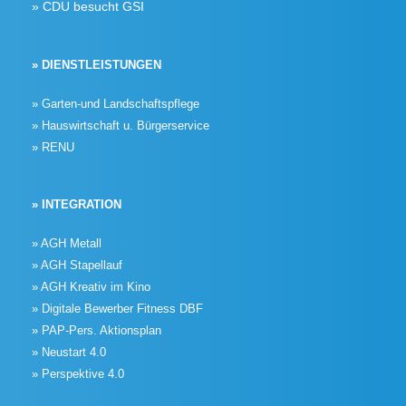
CDU besucht GSI
» DIENSTLEISTUNGEN
» Garten-und Landschaftspflege
» Hauswirtschaft u. Bürgerservice
» RENU
» INTEGRATION
» AGH Metall
» AGH Stapellauf
» AGH Kreativ im Kino
» Digitale Bewerber Fitness DBF
» PAP-Pers. Aktionsplan
» Neustart 4.0
» Perspektive 4.0