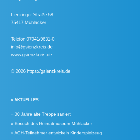
Lienzinger Straße 58
75417 Mühlacker
Telefon 07041/9631-0
info@gsienzkreis.de
www.gsienzkreis.de
© 2026 https://gsienzkreis.de
» AKTUELLES
30 Jahre alte Treppe saniert
Besuch des Heimatmuseum Mühlacker
AGH-Teilnehmer entwickeln Kinderspielzeug