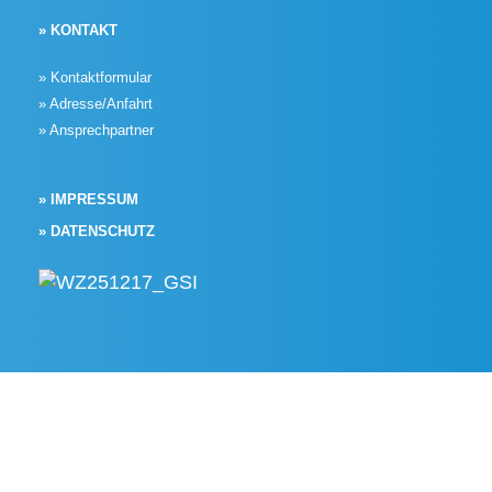
» KONTAKT
» Kontaktformular
» Adresse/Anfahrt
» Ansprechpartner
» IMPRESSUM
» DATENSCHUTZ