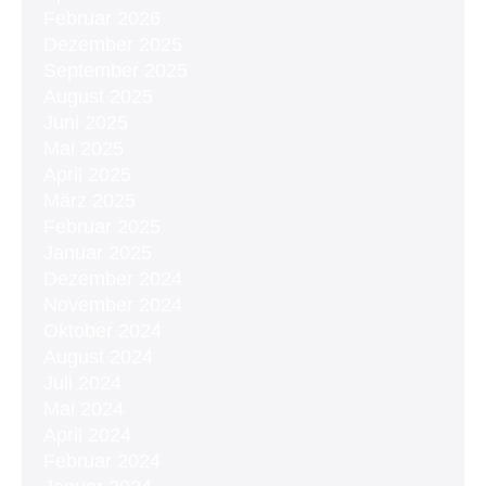
Februar 2026
Dezember 2025
September 2025
August 2025
Juni 2025
Mai 2025
April 2025
März 2025
Februar 2025
Januar 2025
Dezember 2024
November 2024
Oktober 2024
August 2024
Juli 2024
Mai 2024
April 2024
Februar 2024