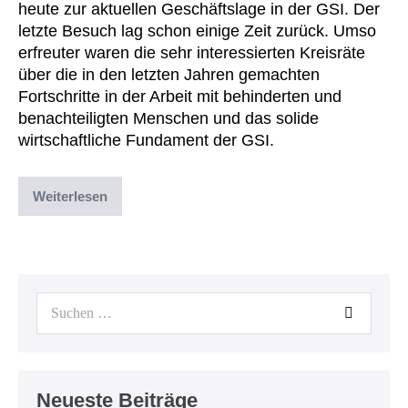
heute zur aktuellen Geschäftslage in der GSI. Der
letzte Besuch lag schon einige Zeit zurück. Umso
erfreuter waren die sehr interessierten Kreisräte
über die in den letzten Jahren gemachten
Fortschritte in der Arbeit mit behinderten und
benachteiligten Menschen und das solide
wirtschaftliche Fundament der GSI.
Weiterlesen
Abgelegt unter:
News
,
Uncategorized
Neueste Beiträge