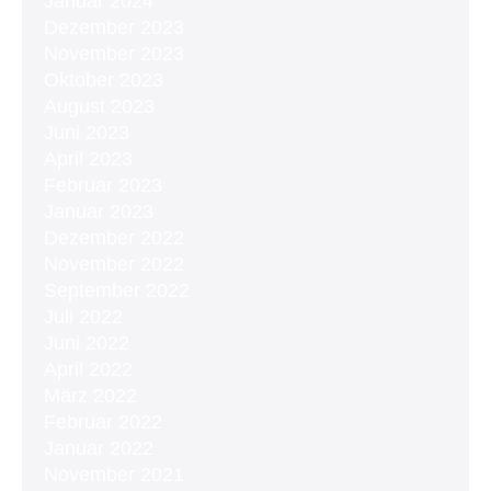
Januar 2024
Dezember 2023
November 2023
Oktober 2023
August 2023
Juni 2023
April 2023
Februar 2023
Januar 2023
Dezember 2022
November 2022
September 2022
Juli 2022
Juni 2022
April 2022
März 2022
Februar 2022
Januar 2022
November 2021