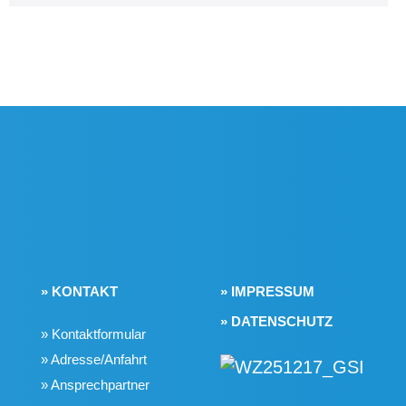
» KONTAKT
» IMPRESSUM
» DATENSCHUTZ
» Kontaktformular
» Adresse/Anfahrt
» Ansprechpartner