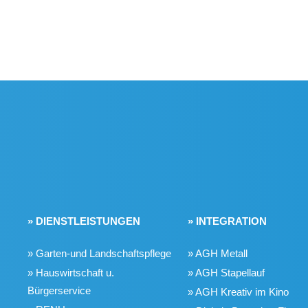
» DIENSTLEISTUNGEN
» INTEGRATION
» Garten-und Landschaftspflege
» AGH Metall
» Hauswirtschaft u.
» AGH Stapellauf
Bürgerservice
» AGH Kreativ im Kino