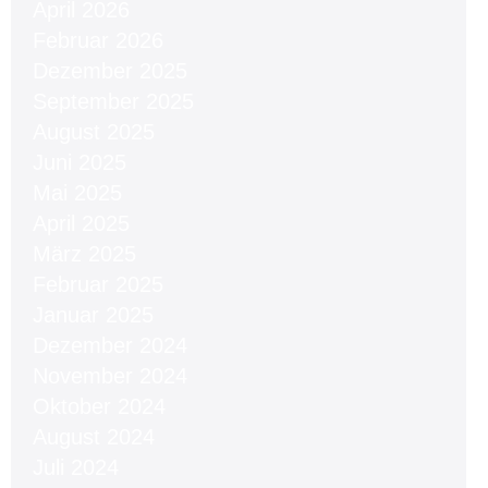
April 2026
Februar 2026
Dezember 2025
September 2025
August 2025
Juni 2025
Mai 2025
April 2025
März 2025
Februar 2025
Januar 2025
Dezember 2024
November 2024
Oktober 2024
August 2024
Juli 2024