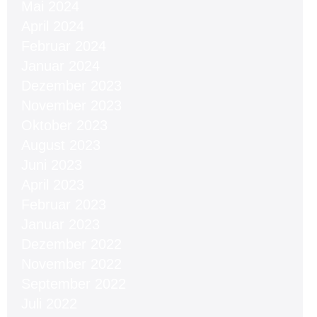
Mai 2024
April 2024
Februar 2024
Januar 2024
Dezember 2023
November 2023
Oktober 2023
August 2023
Juni 2023
April 2023
Februar 2023
Januar 2023
Dezember 2022
November 2022
September 2022
Juli 2022