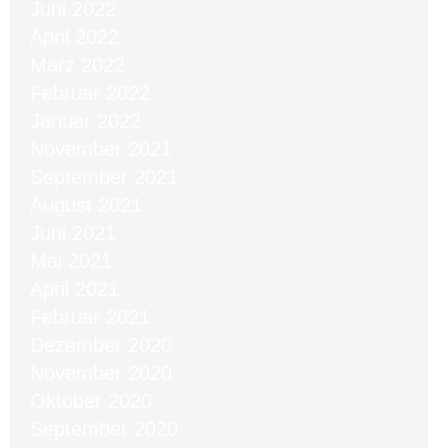
Juni 2022
April 2022
März 2022
Februar 2022
Januar 2022
November 2021
September 2021
August 2021
Juni 2021
Mai 2021
April 2021
Februar 2021
Dezember 2020
November 2020
Oktober 2020
September 2020