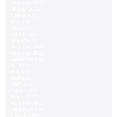
November 2023
Oktober 2023
August 2023
Juni 2023
April 2023
Februar 2023
Januar 2023
Dezember 2022
November 2022
September 2022
Juli 2022
Juni 2022
April 2022
März 2022
Februar 2022
Januar 2022
November 2021
September 2021
August 2021