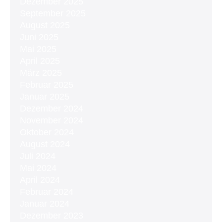
Dezember 2025
September 2025
August 2025
Juni 2025
Mai 2025
April 2025
März 2025
Februar 2025
Januar 2025
Dezember 2024
November 2024
Oktober 2024
August 2024
Juli 2024
Mai 2024
April 2024
Februar 2024
Januar 2024
Dezember 2023