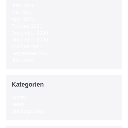
Juni 2021
Mai 2021
April 2021
Februar 2021
Dezember 2020
November 2020
Oktober 2020
September 2020
Juni 2020
Kategorien
Archiv
News
Uncategorized