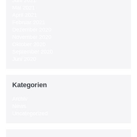
Juni 2021
Mai 2021
April 2021
Februar 2021
Dezember 2020
November 2020
Oktober 2020
September 2020
Juni 2020
Kategorien
Archiv
News
Uncategorized