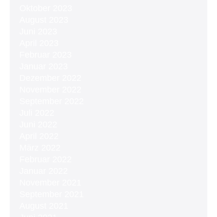
Oktober 2023
August 2023
Juni 2023
April 2023
Februar 2023
Januar 2023
Dezember 2022
November 2022
September 2022
Juli 2022
Juni 2022
April 2022
März 2022
Februar 2022
Januar 2022
November 2021
September 2021
August 2021