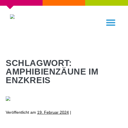
SCHLAGWORT:
AMPHIBIENZÄUNE IM
ENZKREIS
Veröffentlicht am
19. Februar 2024
|
biggi