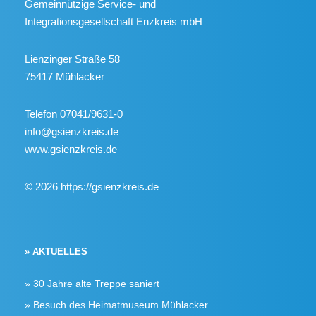
Gemeinnützige Service- und
Integrationsgesellschaft Enzkreis mbH
Lienzinger Straße 58
75417 Mühlacker
Telefon 07041/9631-0
info@gsienzkreis.de
www.gsienzkreis.de
© 2026 https://gsienzkreis.de
» AKTUELLES
30 Jahre alte Treppe saniert
Besuch des Heimatmuseum Mühlacker