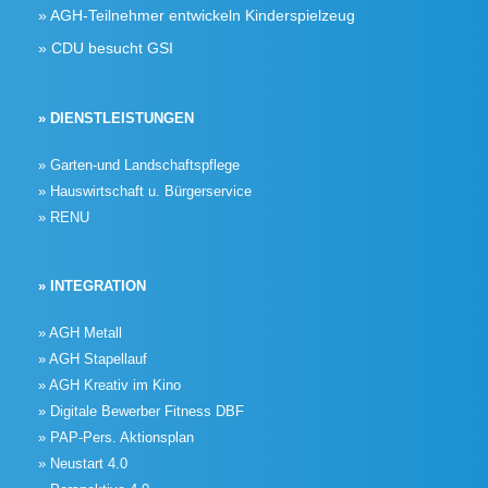
AGH-Teilnehmer entwickeln Kinderspielzeug
CDU besucht GSI
» DIENSTLEISTUNGEN
» Garten-und Landschaftspflege
» Hauswirtschaft u. Bürgerservice
» RENU
» INTEGRATION
» AGH Metall
» AGH Stapellauf
» AGH Kreativ im Kino
» Digitale Bewerber Fitness DBF
» PAP-Pers. Aktionsplan
» Neustart 4.0