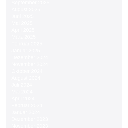
September 2025
August 2025
Juni 2025
Mai 2025
April 2025
März 2025
Februar 2025
Januar 2025
Dezember 2024
November 2024
Oktober 2024
August 2024
Juli 2024
Mai 2024
April 2024
Februar 2024
Januar 2024
Dezember 2023
November 2023