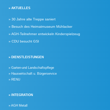
» AKTUELLES
30 Jahre alte Treppe saniert
Besuch des Heimatmuseum Mühlacker
AGH-Teilnehmer entwickeln Kinderspielzeug
CDU besucht GSI
» DIENSTLEISTUNGEN
» Garten-und Landschaftspflege
» Hauswirtschaft u. Bürgerservice
» RENU
» INTEGRATION
» AGH Metall