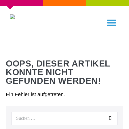
OOPS, DIESER ARTIKEL
KONNTE NICHT
GEFUNDEN WERDEN!
Ein Fehler ist aufgetreten.