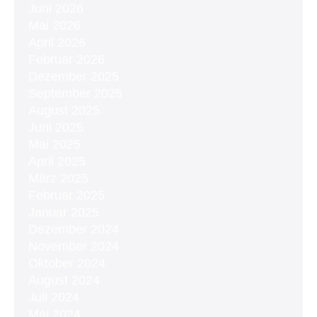
Juni 2026
Mai 2026
April 2026
Februar 2026
Dezember 2025
September 2025
August 2025
Juni 2025
Mai 2025
April 2025
März 2025
Februar 2025
Januar 2025
Dezember 2024
November 2024
Oktober 2024
August 2024
Juli 2024
Mai 2024