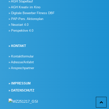
» AGH Stapellauf
» AGH Kreativ im Kino
» Digitale Bewerber Fitness DBF
» PAP-Pers. Aktionsplan
» Neustart 4.0
» Perspektive 4.0
» KONTAKT
» Kontaktformular
» Adresse/Anfahrt
» Ansprechpartner
» IMPRESSUM
» DATENSCHUTZ