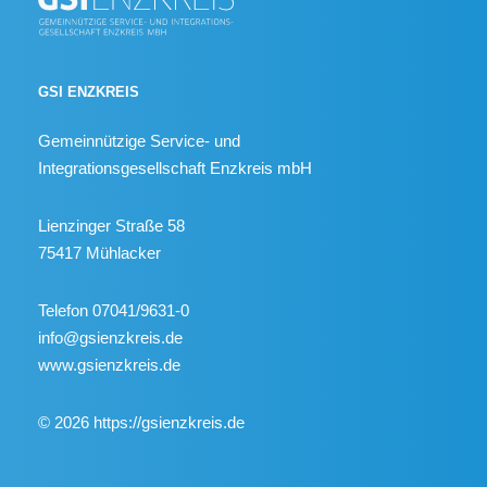
GSI ENZKREIS
Gemeinnützige Service- und
Integrationsgesellschaft Enzkreis mbH
Lienzinger Straße 58
75417 Mühlacker
Telefon 07041/9631-0
info@gsienzkreis.de
www.gsienzkreis.de
© 2026 https://gsienzkreis.de