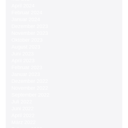
April 2024
Februar 2024
Januar 2024
Dezember 2023
November 2023
Oktober 2023
August 2023
Juni 2023
April 2023
Februar 2023
Januar 2023
Dezember 2022
November 2022
September 2022
Juli 2022
Juni 2022
April 2022
März 2022