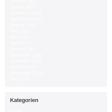
Februar 2022
Januar 2022
November 2021
September 2021
August 2021
Juni 2021
Mai 2021
April 2021
Februar 2021
Dezember 2020
November 2020
Oktober 2020
September 2020
Juni 2020
Kategorien
Archiv