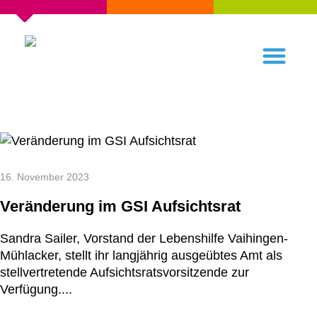
16. November 2023
Veränderung im GSI Aufsichtsrat
Sandra Sailer, Vorstand der Lebenshilfe Vaihingen-
Mühlacker, stellt ihr langjährig ausgeübtes Amt als
stellvertretende Aufsichtsratsvorsitzende zur
Verfügung....