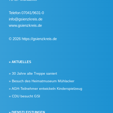
Telefon 07041/9631-0
info@gsienzkreis.de
www.gsienzkreis.de
© 2026 https://gsienzkreis.de
» AKTUELLES
30 Jahre alte Treppe saniert
Besuch des Heimatmuseum Mühlacker
AGH-Teilnehmer entwickeln Kinderspielzeug
CDU besucht GSI
» DIENSTLEISTUNGEN