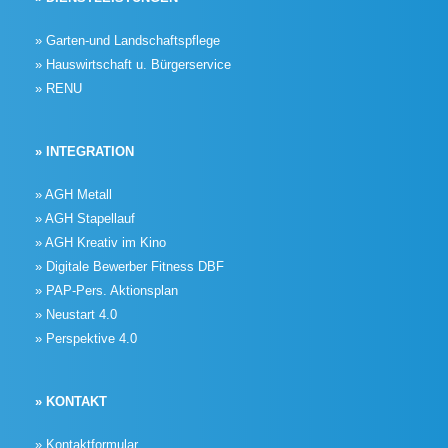
» Garten-und Landschaftspflege
» Hauswirtschaft u. Bürgerservice
» RENU
» INTEGRATION
» AGH Metall
» AGH Stapellauf
» AGH Kreativ im Kino
» Digitale Bewerber Fitness DBF
» PAP-Pers. Aktionsplan
» Neustart 4.0
» Perspektive 4.0
» KONTAKT
» Kontaktformular