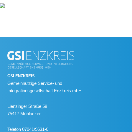
GSI ENZKREIS
Gemeinnützige Service- und
Integrationsgesellschaft Enzkreis mbH
Lienzinger Straße 58
75417 Mühlacker
Telefon 07041/9631-0