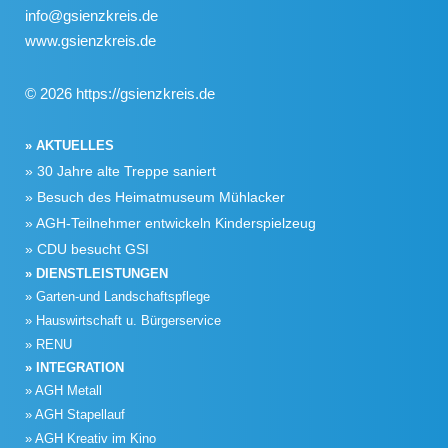
info@gsienzkreis.de
www.gsienzkreis.de
© 2026 https://gsienzkreis.de
» AKTUELLES
30 Jahre alte Treppe saniert
Besuch des Heimatmuseum Mühlacker
AGH-Teilnehmer entwickeln Kinderspielzeug
CDU besucht GSI
» DIENSTLEISTUNGEN
» Garten-und Landschaftspflege
» Hauswirtschaft u. Bürgerservice
» RENU
» INTEGRATION
» AGH Metall
» AGH Stapellauf
» AGH Kreativ im Kino