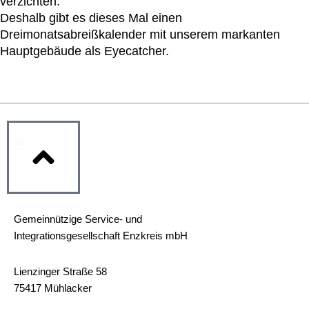
verzichten.
Deshalb gibt es dieses Mal einen
Dreimonatsabreißkalender mit unserem markanten
Hauptgebäude als Eyecatcher.
GSI Enzkreis
Gemeinnützige Service- und
Integrationsgesellschaft Enzkreis mbH
Lienzinger Straße 58
75417 Mühlacker