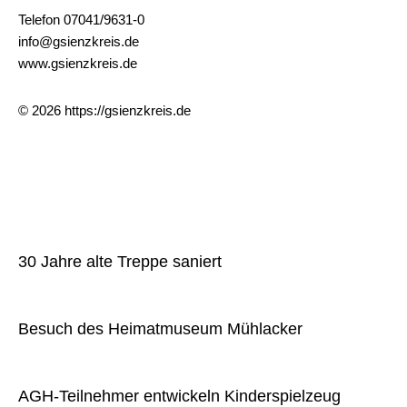
Telefon 07041/9631-0
info@gsienzkreis.de
www.gsienzkreis.de
© 2026 https://gsienzkreis.de
» Aktuelles
30 Jahre alte Treppe saniert
Besuch des Heimatmuseum Mühlacker
AGH-Teilnehmer entwickeln Kinderspielzeug