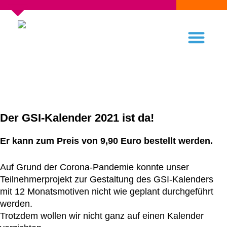
Der GSI-Kalender 2021 ist da!
Er kann zum Preis von 9,90 Euro bestellt werden.
Auf Grund der Corona-Pandemie konnte unser
Teilnehmerprojekt zur Gestaltung des GSI-Kalenders
mit 12 Monatsmotiven nicht wie geplant durchgeführt
werden.
Trotzdem wollen wir nicht ganz auf einen Kalender