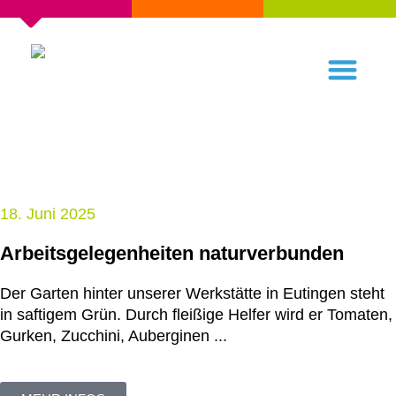
18. Juni 2025
Arbeitsgelegenheiten naturverbunden
Der Garten hinter unserer Werkstätte in Eutingen steht
in saftigem Grün. Durch fleißige Helfer wird er Tomaten,
Gurken, Zucchini, Auberginen ...