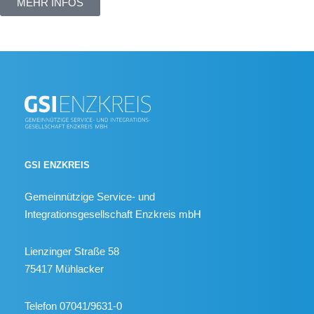
MEHR INFOS
GSI ENZKREIS
Gemeinnützige Service- und
Integrationsgesellschaft Enzkreis mbH
Lienzinger Straße 58
75417 Mühlacker
Telefon 07041/9631-0