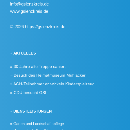
info@gsienzkreis.de
www.gsienzkreis.de
© 2026 https://gsienzkreis.de
» AKTUELLES
30 Jahre alte Treppe saniert
Besuch des Heimatmuseum Mühlacker
AGH-Teilnehmer entwickeln Kinderspielzeug
CDU besucht GSI
» DIENSTLEISTUNGEN
» Garten-und Landschaftspflege